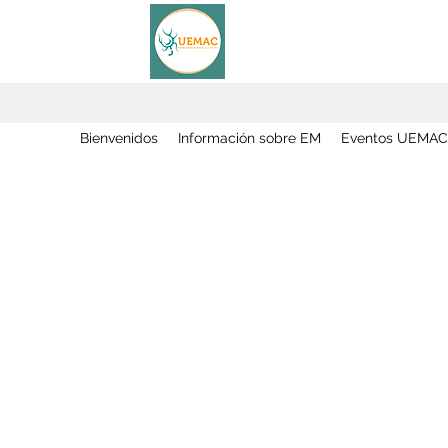
Bienvenidos
Información sobre EM
Eventos UEMAC