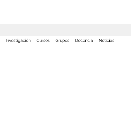
Investigación
Cursos
Grupos
Docencia
Noticias