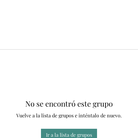
No se encontró este grupo
Vuelve a la lista de grupos e inténtalo de nuevo.
Ir a la lista de grupos