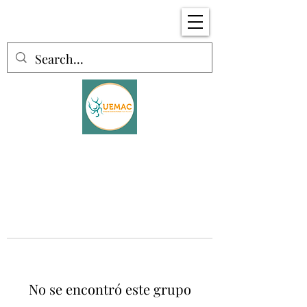
No se encontró este grupo