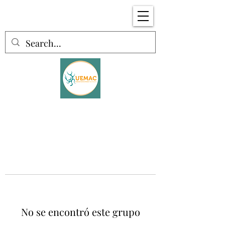
No se encontró este grupo