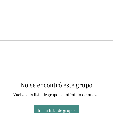
No se encontró este grupo
Vuelve a la lista de grupos e inténtalo de nuevo.
Ir a la lista de grupos