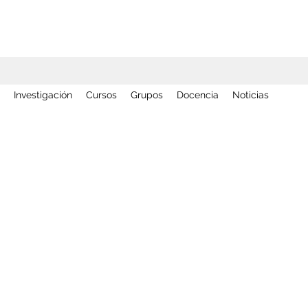
Investigación
Cursos
Grupos
Docencia
Noticias