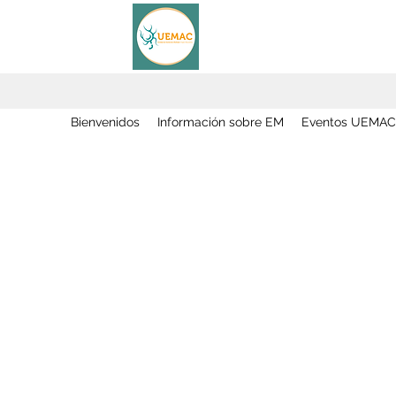
Bienvenidos
Información sobre EM
Eventos UEMAC