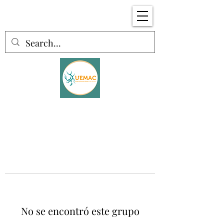
No se encontró este grupo