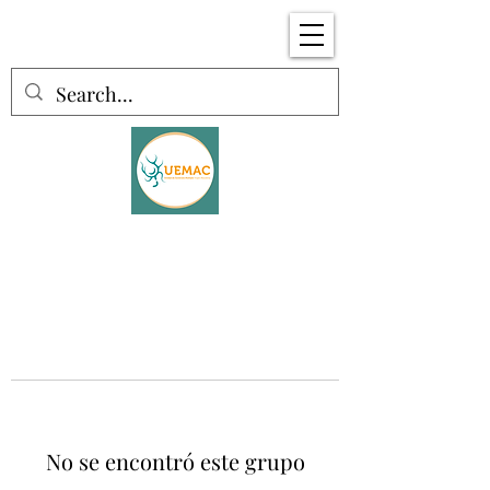
No se encontró este grupo