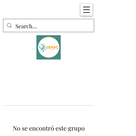
No se encontró este grupo