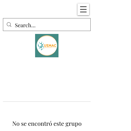
No se encontró este grupo