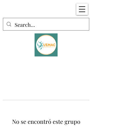
No se encontró este grupo