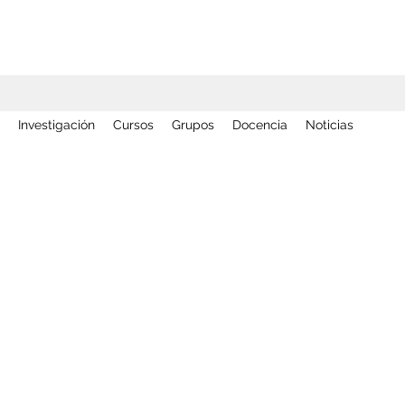
Investigación
Cursos
Grupos
Docencia
Noticias