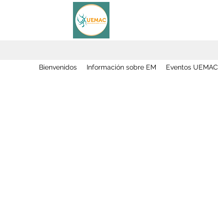
Bienvenidos
Información sobre EM
Eventos UEMAC