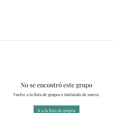
No se encontró este grupo
Vuelve a la lista de grupos e inténtalo de nuevo.
Ir a la lista de grupos