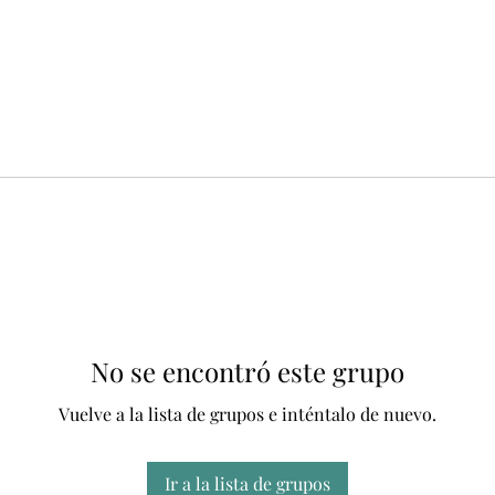
No se encontró este grupo
Vuelve a la lista de grupos e inténtalo de nuevo.
Ir a la lista de grupos