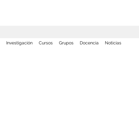
Investigación
Cursos
Grupos
Docencia
Noticias