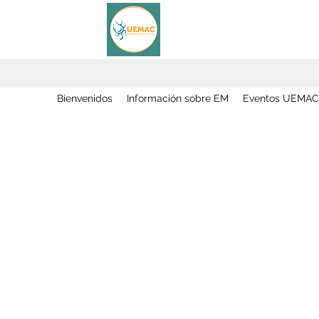
Bienvenidos
Información sobre EM
Eventos UEMAC