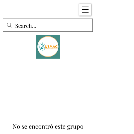
No se encontró este grupo