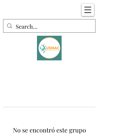
No se encontró este grupo