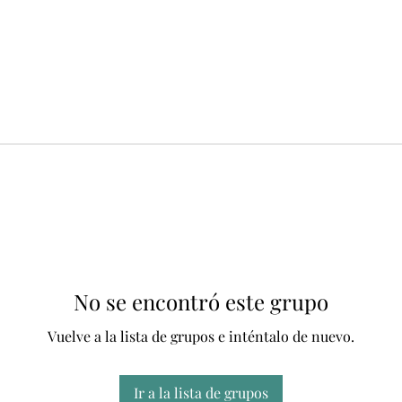
No se encontró este grupo
Vuelve a la lista de grupos e inténtalo de nuevo.
Ir a la lista de grupos