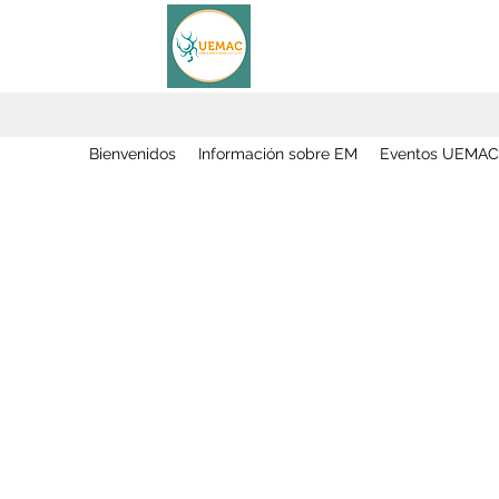
Bienvenidos
Información sobre EM
Eventos UEMAC