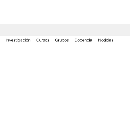
Investigación
Cursos
Grupos
Docencia
Noticias