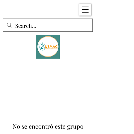
No se encontró este grupo