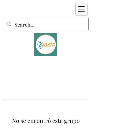
No se encontró este grupo