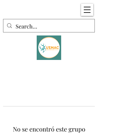
No se encontró este grupo