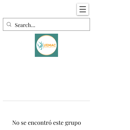
No se encontró este grupo