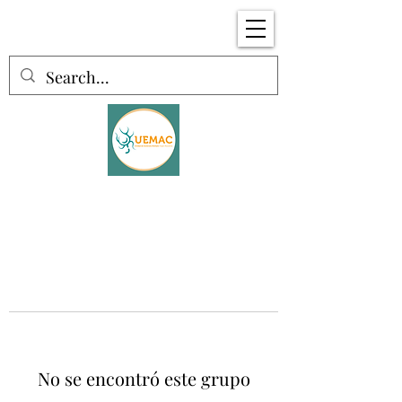
No se encontró este grupo