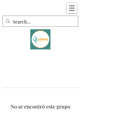
No se encontró este grupo