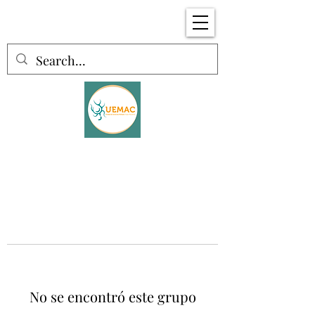
No se encontró este grupo