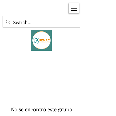
No se encontró este grupo