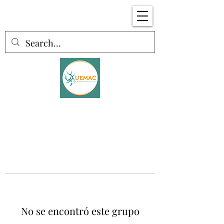
No se encontró este grupo