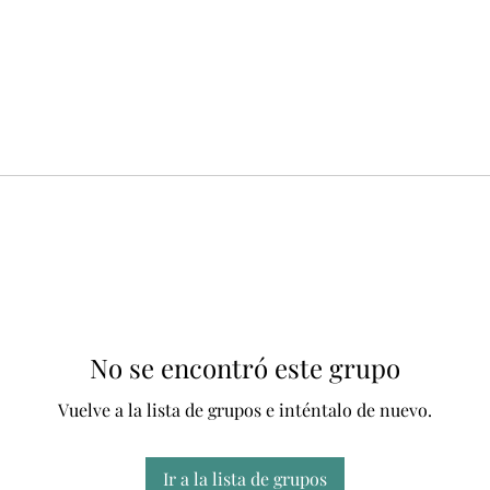
No se encontró este grupo
Vuelve a la lista de grupos e inténtalo de nuevo.
Ir a la lista de grupos