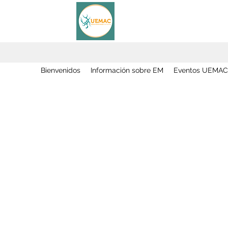
Bienvenidos
Información sobre EM
Eventos UEMAC