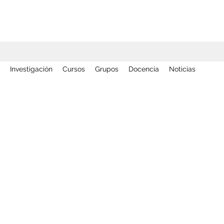
Investigación
Cursos
Grupos
Docencia
Noticias