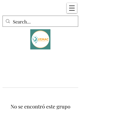
No se encontró este grupo