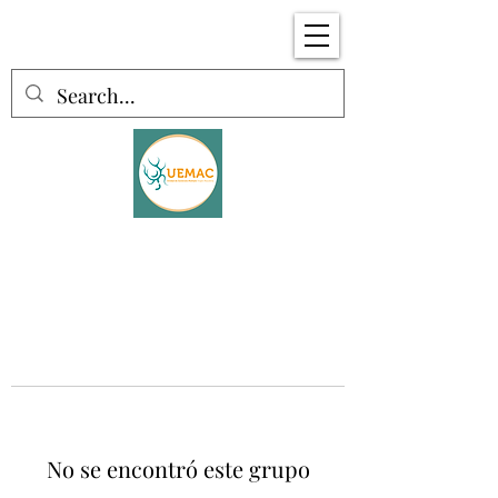
No se encontró este grupo