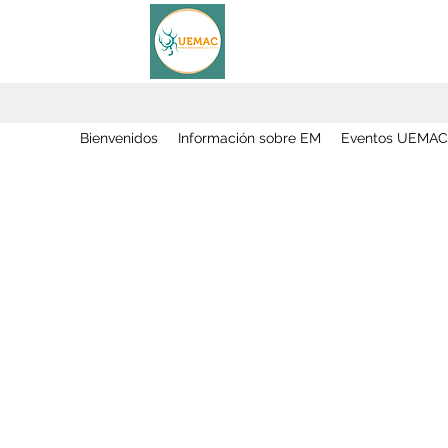
Bienvenidos
Información sobre EM
Eventos UEMAC