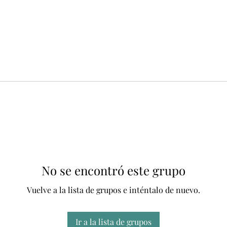
No se encontró este grupo
Vuelve a la lista de grupos e inténtalo de nuevo.
Ir a la lista de grupos