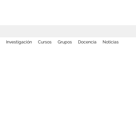
Investigación
Cursos
Grupos
Docencia
Noticias