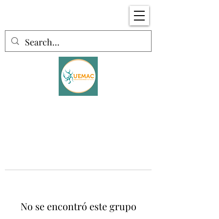
No se encontró este grupo