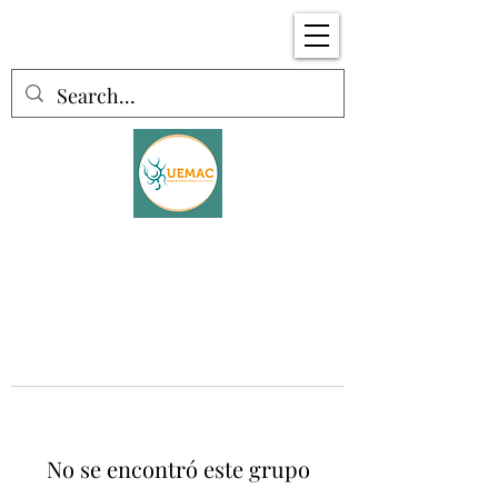
No se encontró este grupo