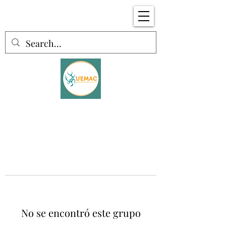
No se encontró este grupo