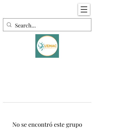
No se encontró este grupo