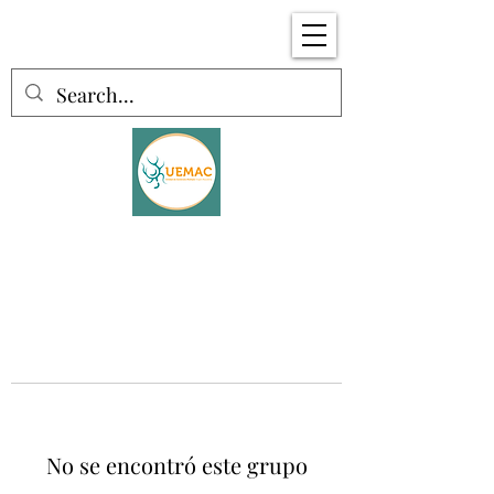
No se encontró este grupo