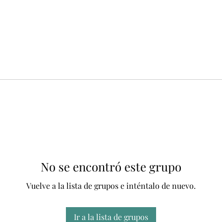
No se encontró este grupo
Vuelve a la lista de grupos e inténtalo de nuevo.
Ir a la lista de grupos