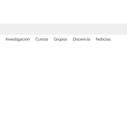
Investigación
Cursos
Grupos
Docencia
Noticias