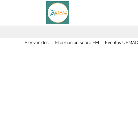
Bienvenidos
Información sobre EM
Eventos UEMAC