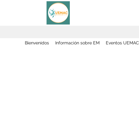
Bienvenidos
Información sobre EM
Eventos UEMAC