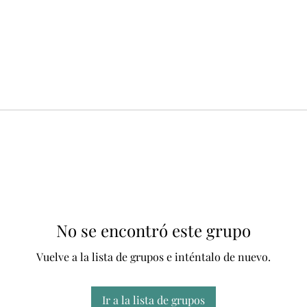
No se encontró este grupo
Vuelve a la lista de grupos e inténtalo de nuevo.
Ir a la lista de grupos