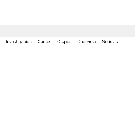
Investigación
Cursos
Grupos
Docencia
Noticias