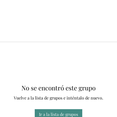
No se encontró este grupo
Vuelve a la lista de grupos e inténtalo de nuevo.
Ir a la lista de grupos