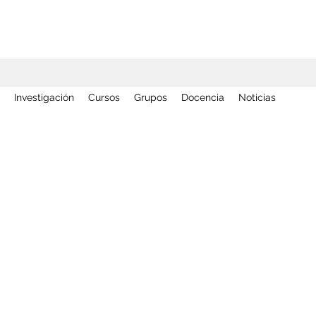
Investigación
Cursos
Grupos
Docencia
Noticias