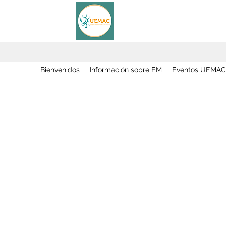
Bienvenidos
Información sobre EM
Eventos UEMAC