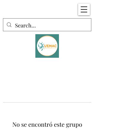
No se encontró este grupo