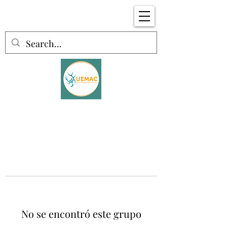
No se encontró este grupo