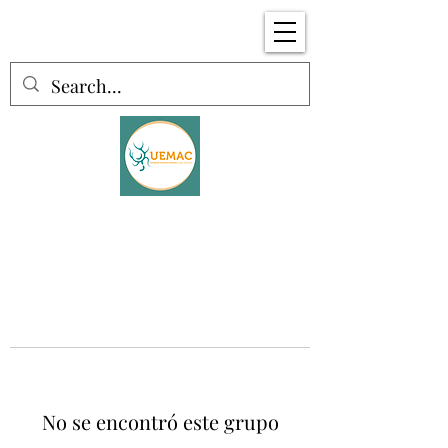
No se encontró este grupo