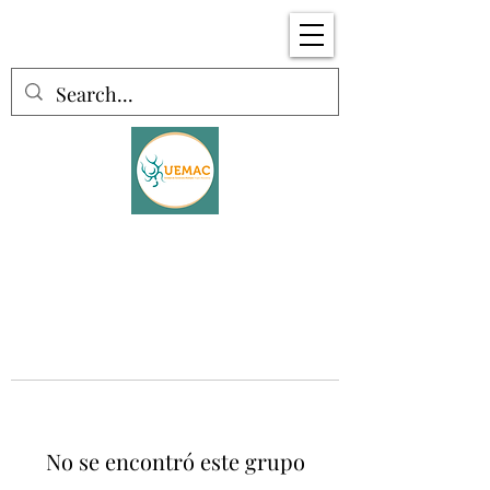
No se encontró este grupo