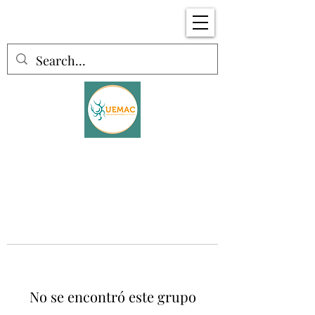
No se encontró este grupo