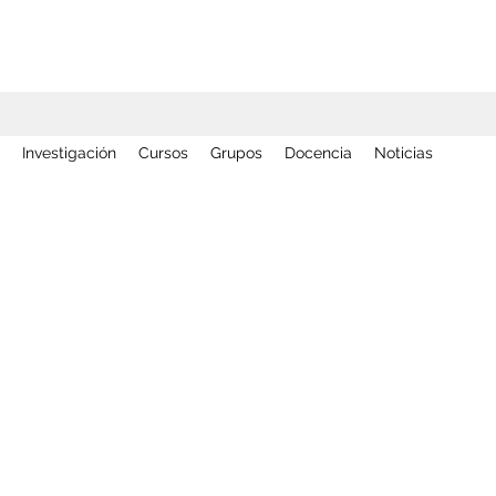
Investigación
Cursos
Grupos
Docencia
Noticias