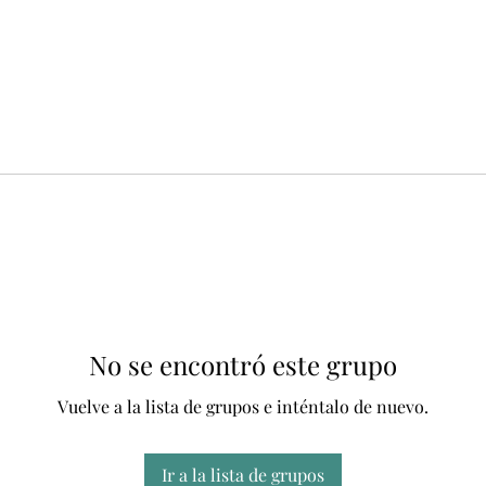
No se encontró este grupo
Vuelve a la lista de grupos e inténtalo de nuevo.
Ir a la lista de grupos