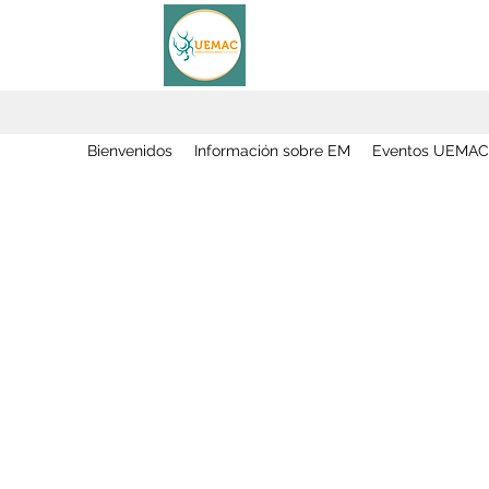
Bienvenidos
Información sobre EM
Eventos UEMAC