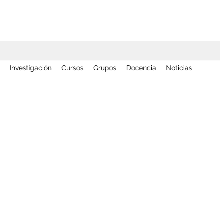
Investigación
Cursos
Grupos
Docencia
Noticias