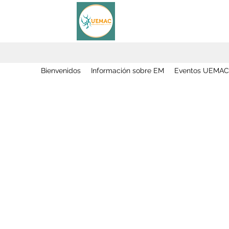
Bienvenidos
Información sobre EM
Eventos UEMAC