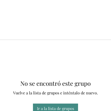
No se encontró este grupo
Vuelve a la lista de grupos e inténtalo de nuevo.
Ir a la lista de grupos