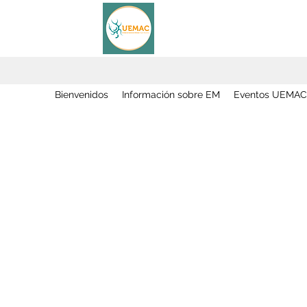
Bienvenidos
Información sobre EM
Eventos UEMAC