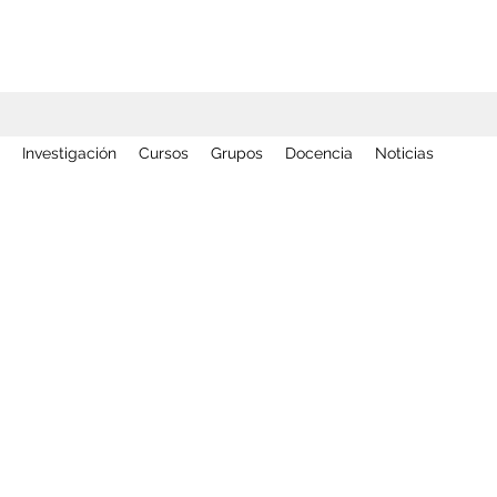
Investigación
Cursos
Grupos
Docencia
Noticias