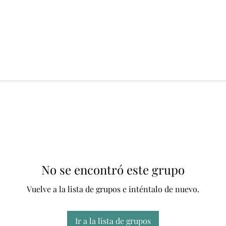
No se encontró este grupo
Vuelve a la lista de grupos e inténtalo de nuevo.
Ir a la lista de grupos