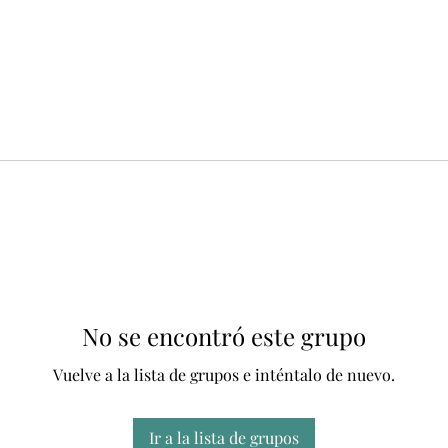
No se encontró este grupo
Vuelve a la lista de grupos e inténtalo de nuevo.
Ir a la lista de grupos