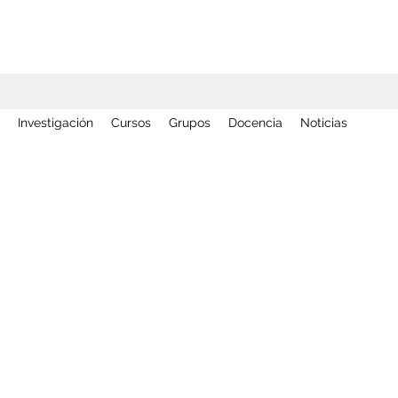
Investigación
Cursos
Grupos
Docencia
Noticias