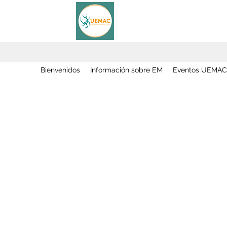
Bienvenidos
Información sobre EM
Eventos UEMAC