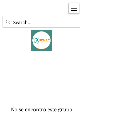
No se encontró este grupo