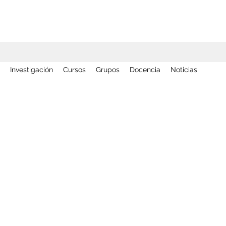
Investigación
Cursos
Grupos
Docencia
Noticias