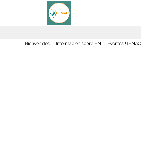
Bienvenidos
Información sobre EM
Eventos UEMAC