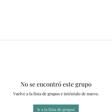
No se encontró este grupo
Vuelve a la lista de grupos e inténtalo de nuevo.
Ir a la lista de grupos