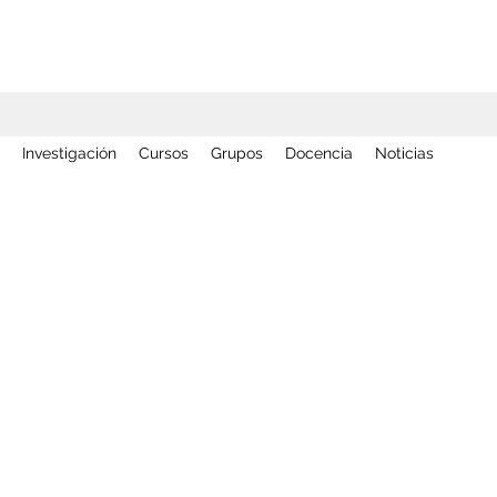
Investigación
Cursos
Grupos
Docencia
Noticias