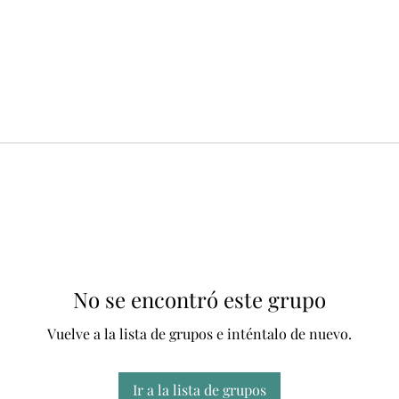
No se encontró este grupo
Vuelve a la lista de grupos e inténtalo de nuevo.
Ir a la lista de grupos