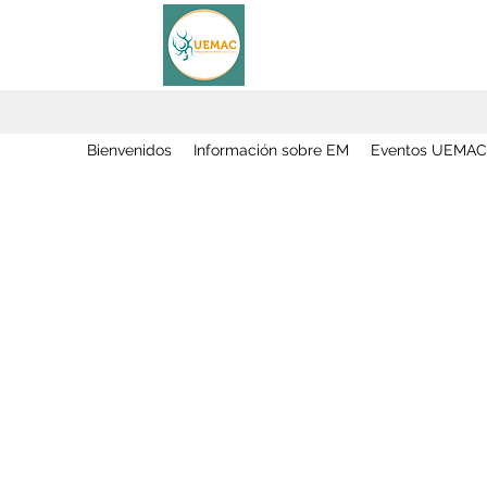
Bienvenidos
Información sobre EM
Eventos UEMAC