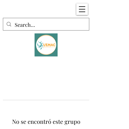
No se encontró este grupo