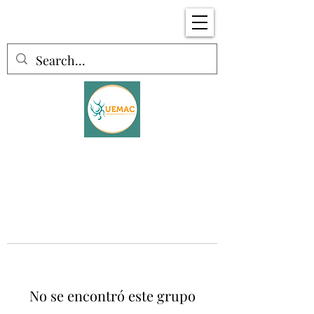
No se encontró este grupo