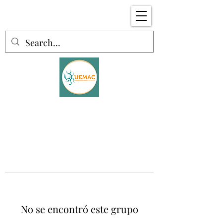
No se encontró este grupo